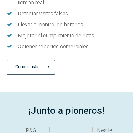
tiempo real.
Detectar visitas falsas
Llevar el control de horarios
Mejorar el cumplimiento de rutas
Obtener reportes comerciales
Conoce más
¡Junto a pioneros!