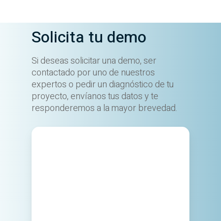
Solicita tu demo
Si deseas solicitar una demo, ser
contactado por uno de nuestros
expertos o pedir un diagnóstico de tu
proyecto, envíanos tus datos y te
responderemos a la mayor brevedad.