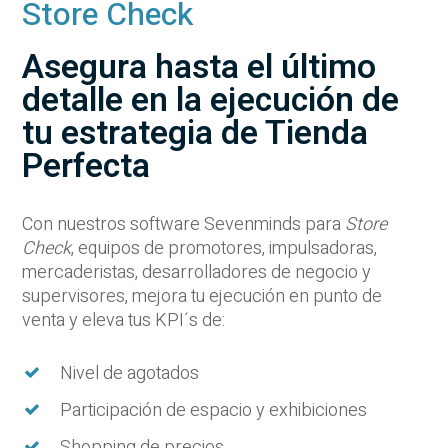
Store Check
Asegura hasta el último
detalle en la ejecución de
tu estrategia de Tienda
Perfecta
Con nuestros software Sevenminds para
Store
Check
, equipos de promotores, impulsadoras,
mercaderistas, desarrolladores de negocio y
supervisores, mejora tu ejecución en punto de
venta y eleva tus KPI´s de:
Nivel de agotados
Participación de espacio y exhibiciones
Shopping de precios