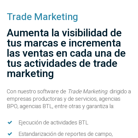
Trade Marketing
Aumenta la visibilidad de
tus marcas e incrementa
las ventas en cada una de
tus actividades de trade
marketing
Con nuestro software de
Trade Marketing
. dirigido a
empresas productoras y de servicios, agencias
BPO, agencias BTL, entre otras y garantiza la:
Ejecución de actividades BTL
Estandarización de reportes de campo,