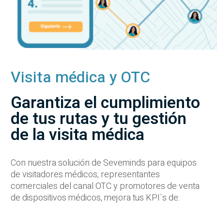
Visita médica y OTC
Garantiza el cumplimiento
de tus rutas y tu gestión
de la visita médica
Con nuestra solución de Seveminds para equipos
de visitadores médicos, representantes
comerciales del canal OTC y promotores de venta
de dispositivos médicos, mejora tus KPI´s de: