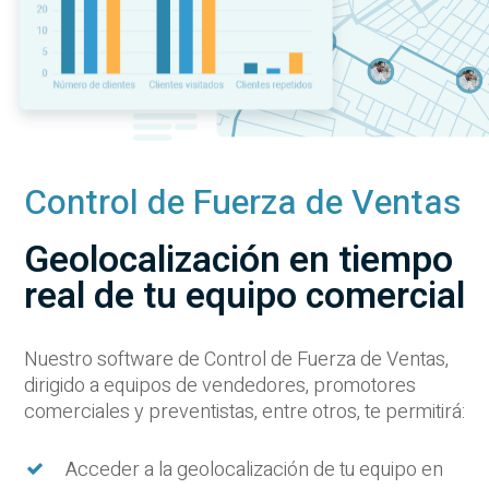
Control de Fuerza de Ventas
Geolocalización en tiempo
real de tu equipo comercial
Nuestro software de Control de Fuerza de Ventas,
dirigido a equipos de vendedores, promotores
comerciales y preventistas, entre otros, te permitirá:
Acceder a la geolocalización de tu equipo en