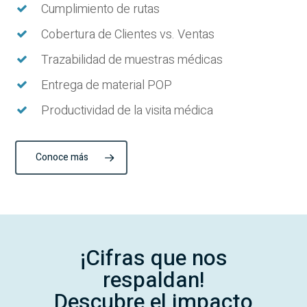
Cumplimiento de rutas
Cobertura de Clientes vs. Ventas
Trazabilidad de muestras médicas
Entrega de material POP
Productividad de la visita médica
Conoce más
¡Cifras que nos
respaldan!
Descubre el impacto