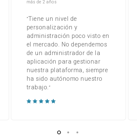
más de 2 años
Tiene un nivel de
“
personalización y
administración poco visto en
el mercado. No dependemos
de un administrador de la
aplicación para gestionar
nuestra plataforma, siempre
ha sido autónomo nuestro
trabajo.
”