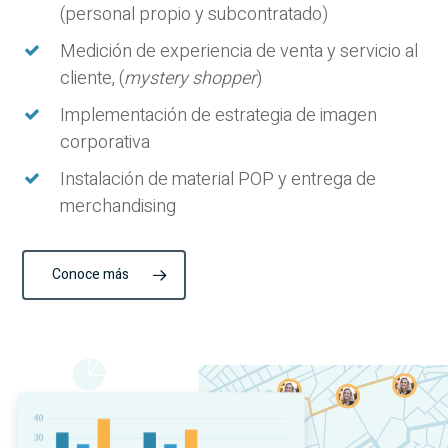
(personal propio y subcontratado)
Medición de experiencia de venta y servicio al
cliente, (
mystery shopper
)
Implementación de estrategia de imagen
corporativa
Instalación de material POP y entrega de
merchandising
Conoce más