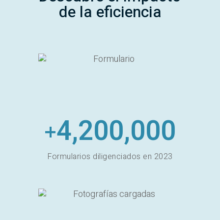
de la eficiencia
4,200,000
+
Formularios diligenciados en 2023