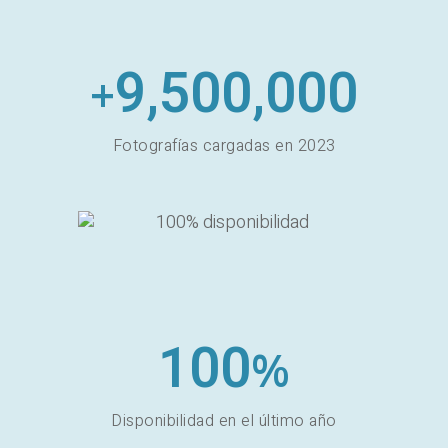
9,500,000
+
Fotografías cargadas en 2023
100
%
Disponibilidad en el último año