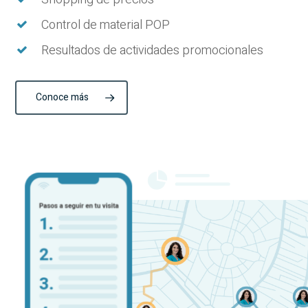
Control de material POP
Resultados de actividades promocionales
Conoce más