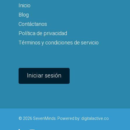
Inicio
Blog
Contáctanos
Política de privacidad
Términos y condiciones de servicio
Iniciar sesión
© 2026 SevenMinds. Powered by:
digitalactive.co