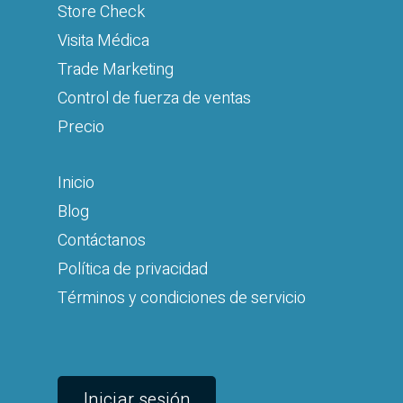
Store Check
Visita Médica
Trade Marketing
Control de fuerza de ventas
Precio
Inicio
Blog
Contáctanos
Política de privacidad
Términos y condiciones de servicio
Iniciar sesión