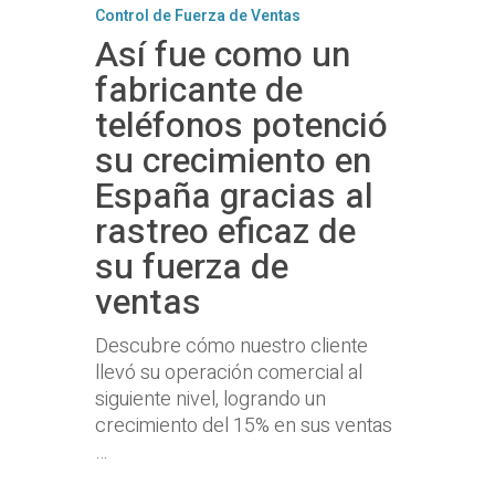
Control de Fuerza de Ventas
Así fue como un
fabricante de
teléfonos potenció
su crecimiento en
España gracias al
rastreo eficaz de
su fuerza de
ventas
Descubre cómo nuestro cliente
llevó su operación comercial al
siguiente nivel, logrando un
crecimiento del 15% en sus ventas
…